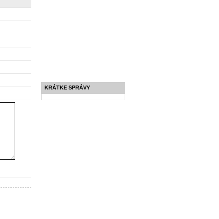
KRÁTKE SPRÁVY