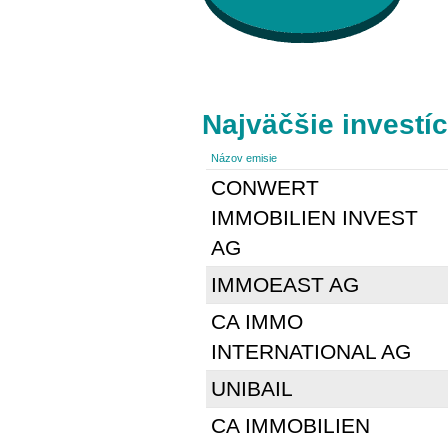
Najväčšie investíc
Názov emisie
CONWERT
IMMOBILIEN INVEST
AG
IMMOEAST AG
CA IMMO
INTERNATIONAL AG
UNIBAIL
CA IMMOBILIEN