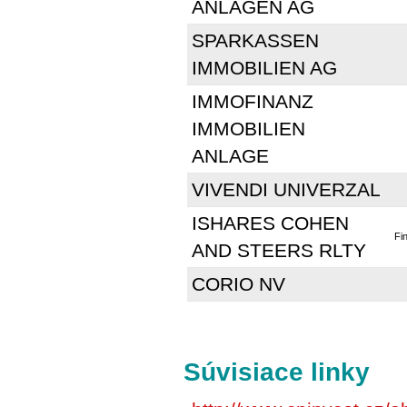
ANLAGEN AG
SPARKASSEN
IMMOBILIEN AG
IMMOFINANZ
IMMOBILIEN
ANLAGE
VIVENDI UNIVERZAL
ISHARES COHEN
Fi
AND STEERS RLTY
CORIO NV
Súvisiace linky