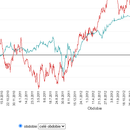
obdobie