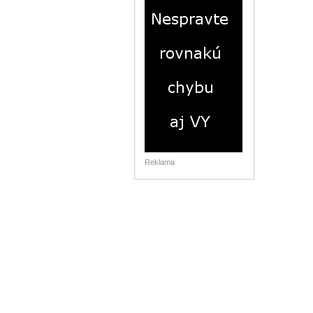
Reklama